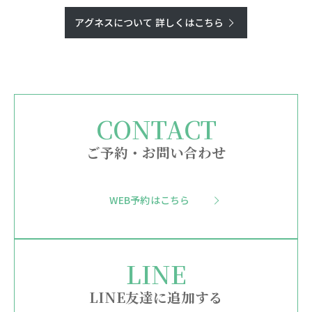
アグネスについて 詳しくはこちら
ご予約・お問い合わせ
WEB予約はこちら
LINE友達に追加する