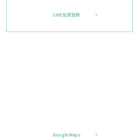
LINE友達登録
Google Maps