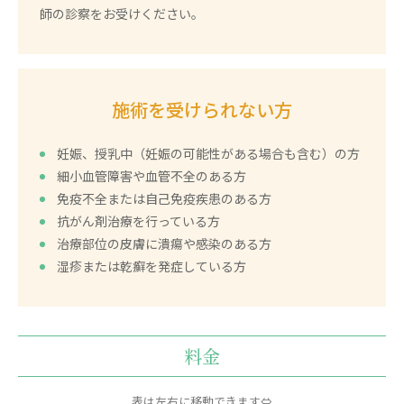
師の診察をお受けください。
施術を受けられない方
妊娠、授乳中（妊娠の可能性がある場合も含む）の方
細小血管障害や血管不全のある方
免疫不全または自己免疫疾患のある方
抗がん剤治療を行っている方
治療部位の皮膚に潰瘍や感染のある方
湿疹または乾癬を発症している方
料金
表は左右に移動できます⇔