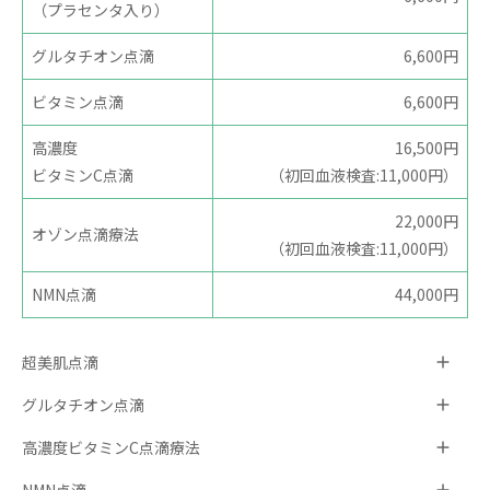
（プラセンタ入り）
グルタチオン点滴
6,600円
ビタミン点滴
6,600円
高濃度
16,500円
ビタミンC点滴
（初回血液検査:11,000円）
22,000円
オゾン点滴療法
（初回血液検査:11,000円）
NMN点滴
44,000円
超美肌点滴
グルタチオン点滴
高濃度ビタミンC点滴療法
NMN点滴