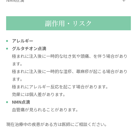
副作用・リスク
アレルギー
グルタチオン点滴
極まれに注入後に一時的な吐き気や頭痛、を伴う場合があり
ます。
極まれに注入後に一時的な湿疹、蕁麻疹が起こる場合があり
ます。
極まれにアレルギー反応を起こす場合があります。
効果には個人差があります。
NMN点滴
血管痛が見られることがあります。
現在治療中の疾患がある方は医師にご相談ください。