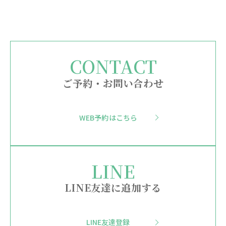
ご予約・お問い合わせ
WEB予約はこちら
LINE友達に追加する
LINE友達登録