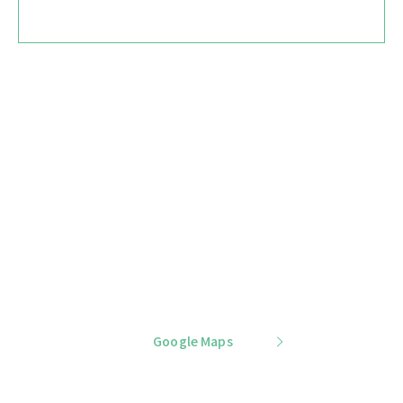
Google Maps