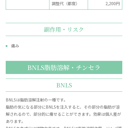
調整代（都度）
2,200円
副作用・リスク
痛み
BNLS脂肪溶解・チンセラ
BNLS
BNLSは脂肪溶解注射の一種です。
脂肪の気になる部分にBNLSを注入すると、その部分の脂肪が溶
解されるので、部分的に痩せることができます。効果は個人差が
あります。