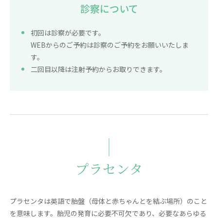
診察について
初回は診察が必要です。
WEBからのご予約は診察のご予約をお願いいたしま
す。
二回目以降は注射予約からお取りできます。
プラセンタ
プラセンタは英語で胎盤（母体と赤ちゃんとを結ぶ場所）のこと
を意味します。胎児の発育に必要不可欠であり、必要なあらゆる