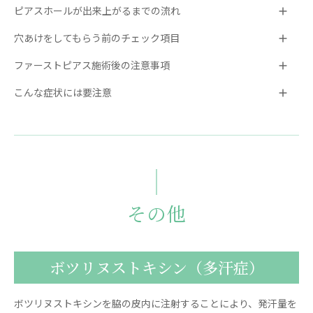
ピアスホールが出来上がるまでの流れ
穴あけをしてもらう前のチェック項目
ファーストピアス施術後の注意事項
こんな症状には要注意
その他
ボツリヌストキシン（多汗症）
ボツリヌストキシンを脇の皮内に注射することにより、発汗量を