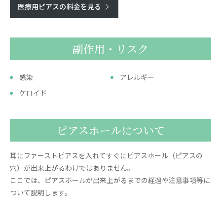
医療用ピアスの料金を見る
副作用・リスク
感染
アレルギー
ケロイド
ピアスホールについて
耳にファーストピアスを入れてすぐにピアスホール（ピアスの
穴）が出来上がるわけではありません。
ここでは、ピアスホールが出来上がるまでの経過や注意事項等に
ついて説明します。