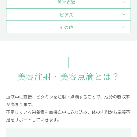
美容点滴
ピアス
その他
美容注射・美容点滴とは？
血液中に直接、ビタミンを注射・点滴することで、成分の吸収率
が高まります。
不足している栄養素を直接血中に送り込み、体の内側から栄養不
足をサポートしていきます。