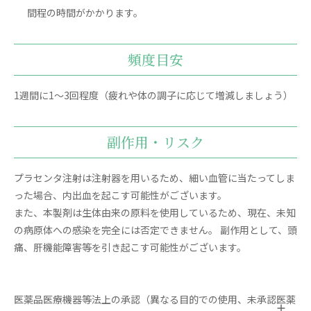
間程の時間がかかります。
頻度目安
1週間に1～3回程度（疲れや体の調子に応じて増減しましょう）
副作用・リスク
プラセンタ注射は注射器を用いるため、細い血管に当たってしま
った場合、内出血を起こす可能性がございます。
また、本製剤は生体由来の原料を使用しているため、現在、未知
の病原体への感染を完全には否定できません。 副作用として、頭
痛、肝機能障害等を引き起こす可能性がございます。
医薬品医療機器等法上の承認（異なる目的での使用、未承認医薬